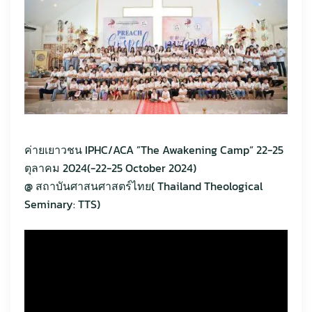
ค่ายเยาวชน IPHC/ACA ”The Awakening Camp“ 22-25
ตุลาคม 2024(-22-25 October 2024)
@ สถาบันศาสนศาสตร์ไทย( Thailand Theological
Seminary: TTS)