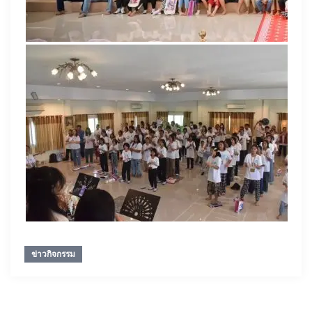
ข่าวกิจกรรม